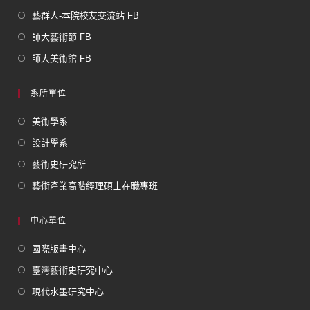
藝群人-本院校友交流站 FB
師大藝術節 FB
師大美術館 FB
系所單位
美術學系
設計學系
藝術史研究所
藝術產業高階經理碩士在職專班
中心單位
國際版畫中心
臺灣藝術史研究中心
現代水墨研究中心