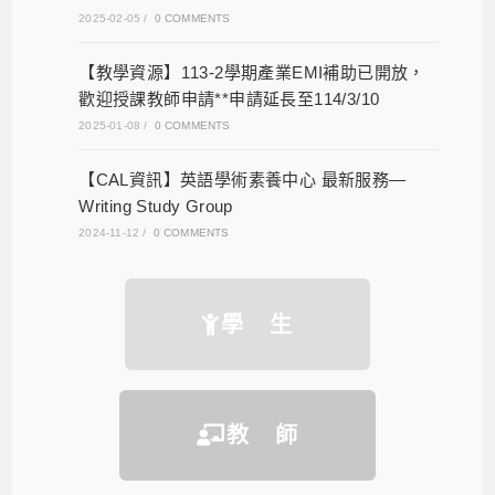
2025-02-05
/
0 COMMENTS
【教學資源】113-2學期產業EMI補助已開放，
歡迎授課教師申請**申請延長至114/3/10
2025-01-08
/
0 COMMENTS
【CAL資訊】英語學術素養中心 最新服務—
Writing Study Group
2024-11-12
/
0 COMMENTS
學 生
教 師