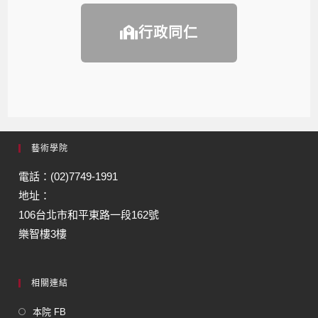
行政同仁
藝術學院
電話：(02)7749-1991
地址：
106台北市和平東路一段162號
樂智樓3樓
相關連結
本院 FB