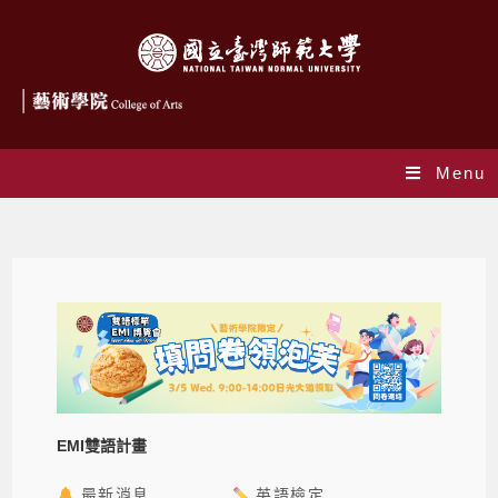
Menu
EMI雙語計畫專區
EMI雙語計畫
最新消息
英語檢定