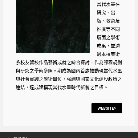
當代水墨在
研究、出
版、教育及
推廣等不同
層面之學術
成果，並透
過本校美術
系校友留校作品藝術成就之綜合探討，作為課程規劃
與研究之學術參照。期成為國內首處推動現當代水墨
與社會實踐之學術單位，強調與國家文化建設政策之
連結，達成建構現當代水墨時代新貌之目標。
WEBSITE