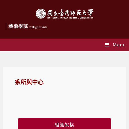
Menu
系所與中心
系所與中心
組織架構