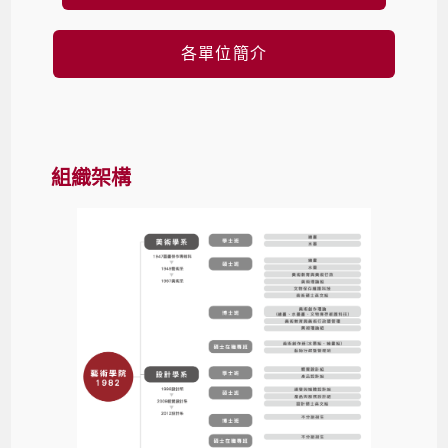
各單位簡介
組織架構