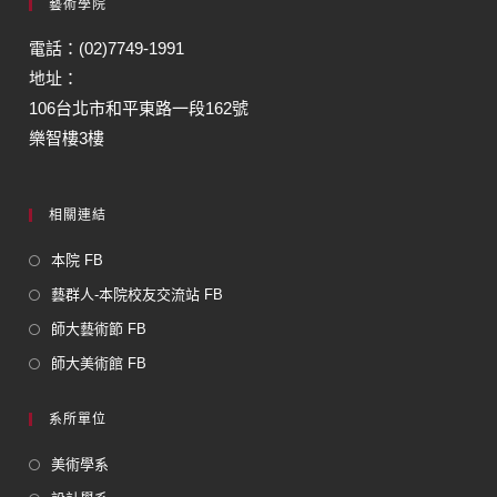
藝術學院
電話：(02)7749-1991
地址：
106台北市和平東路一段162號
樂智樓3樓
相關連結
本院 FB
藝群人-本院校友交流站 FB
師大藝術節 FB
師大美術館 FB
系所單位
美術學系