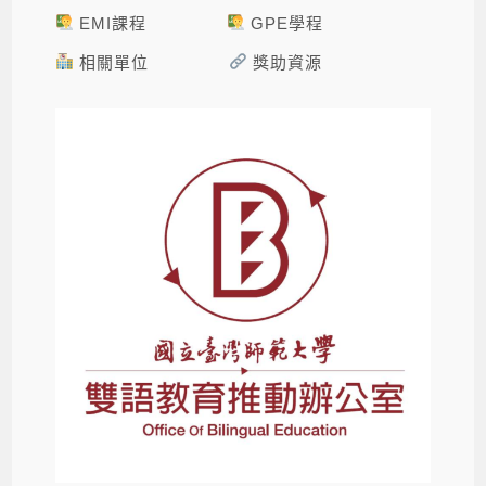
EMI課程
GPE學程
相關單位
獎助資源