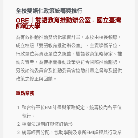
全校雙語化政策統籌與推行
OBE｜雙語教育推動辦公室 - 國立臺灣
師範大學
為有效推動推動雙語化學習計畫，本校由校長領導，
成立校級「雙語教育推動辦公室」，主責學術單位、
行政單位與資源單位之統整、雙語教育策略擬定、推
動與管考。為使相關推動政策更符合國際推動趨勢，
另設諮詢委員會及推動委員會協助計畫之督導及提供
政策之修正與回饋。
重點業務
整合各單位EMI計畫與策略擬定，統籌校內各單位
執行。
相關法規制訂與修訂情形
統籌經費分配，協助學院及系所EMI課程與行政業