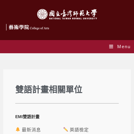
Menu
雙語計畫相關單位
雙語計畫相關單位
EMI雙語計畫
最新消息
英語檢定