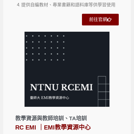
提供自編教材、專業書籍和語料庫等供學習使用
前往官網
教學資源與教師培訓、TA培訓
RC EMI ｜EMI教學資源中心