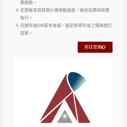
務推動。
定期審查與核算計畫推動進度，績效指標與經費
執行。
召開年度EMI管考會議，擬定新學年度之策略修訂
提案。
前往官網