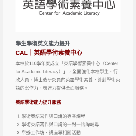
學生學術英文能力提升
CAL｜英語學術素養中心
本校於110學年度成立「英語學術素養中心（Center
for Academic Literacy）」，全面強化本校學生、行
政人員、博士後研究員的英語學術素養，針對學術英
語的寫作力、表達力提供全面服務。
英語學術能力提升服務
學術英語寫作與口說的專業課程
學術英語寫作與口說的一對一諮詢輔導
舉辦工作坊、講座等相關活動