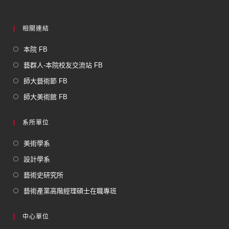
相關連結
本院 FB
藝群人-本院校友交流站 FB
師大藝術節 FB
師大美術館 FB
系所單位
美術學系
設計學系
藝術史研究所
藝術產業高階經理碩士在職專班
中心單位