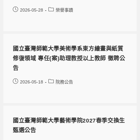
2026-05-28
榮譽事蹟
國立臺灣師範大學美術學系東方繪畫與紙質
修復領域 專任(案)助理教授以上教師 徵聘公
告
2026-05-18
院務公告
國立臺灣師範大學藝術學院2027春季交換生
甄選公告