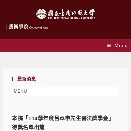
Menu
最新消息
最新消息
MENU
本院「114學年度呂章申先生書法獎學金」
得獎名單出爐