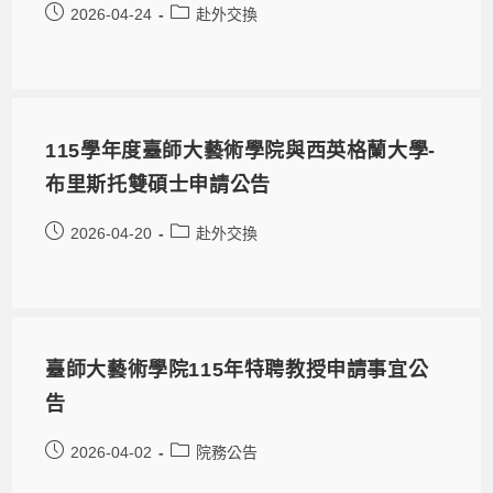
2026-04-24
赴外交換
115學年度臺師大藝術學院與西英格蘭大學-
布里斯托雙碩士申請公告
2026-04-20
赴外交換
臺師大藝術學院115年特聘教授申請事宜公
告
2026-04-02
院務公告