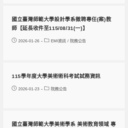
國立臺灣師範大學設計學系徵聘專任(案)教
師【延長收件至115/08/31(一)】
2026-01-26
EMI資訊
/
院務公告
115學年度大學美術術科考試試務資訊
2026-01-23
院務公告
國立臺灣師範大學美術學系 美術教育領域 專