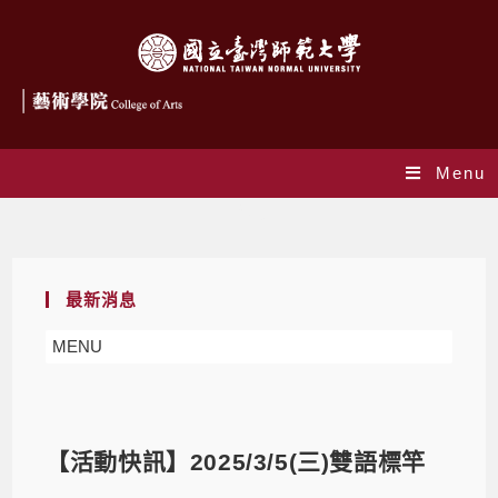
Menu
Blog
最新消息
MENU
【活動快訊】2025/3/5(三)雙語標竿