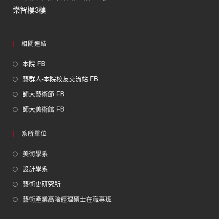
樂智樓3樓
相關連結
本院 FB
藝群人-本院校友交流站 FB
師大藝術節 FB
師大美術館 FB
系所單位
美術學系
設計學系
藝術史研究所
藝術產業高階經理碩士在職專班