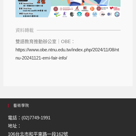
資料轉載
雙語教育推動辦公室｜OBE：
https://www.obe.ntnu.edu.tw/index.php/2024/11/08/nt
nu-20241121-emi-fair-info/
藝術學院
電話：(02)7749-1991
地址：
106台北市和平東路一段162號