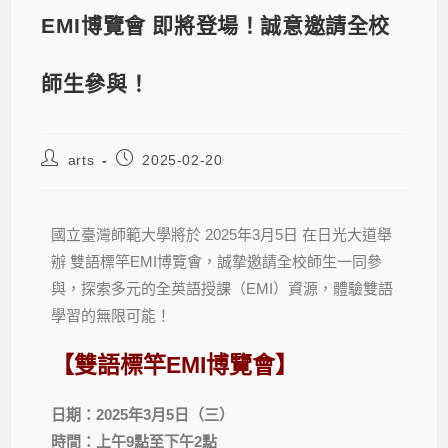
EMI博覽會 即將登場！誠意邀請全校
師生參與！
arts
2025-02-20
國立臺灣師範大學將於 2025年3月5日 在日光大道舉
辦 雙語標竿EMI博覽會，誠摯邀請全校師生一同參
與，探索多元的全英語授課（EMI）資源，體驗雙語
學習的無限可能！
【雙語標竿EMI博覽會】
日期：2025年3月5日（三）
時間：上午9點至下午2點