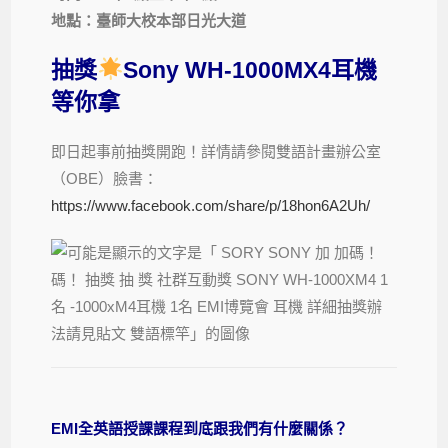
地點：臺師大校本部日光大道
抽獎
Sony WH-1000MX4耳機
等你拿
即日起事前抽獎開跑！詳情請參閱雙語計畫辦公室
（OBE）臉書：
https://www.facebook.com/share/p/18hon6A2Uh/
EMI全英語授課課程到底跟我們有什麼關係？