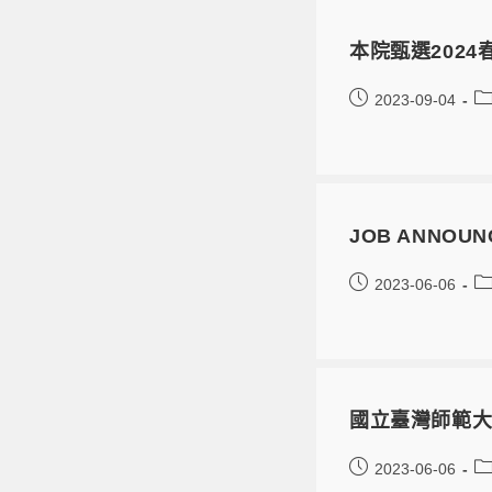
本院甄選202
2023-09-04
JOB ANNOUN
2023-06-06
國立臺灣師範
2023-06-06