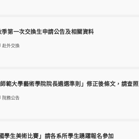
4秋季第一次交換生申請公告及相關資料
赴外交換
灣師範大學藝術學院院長遴選準則」修正後條文，請查照
院務公告
全國學生美術比賽」請各系所學生踴躍報名參加