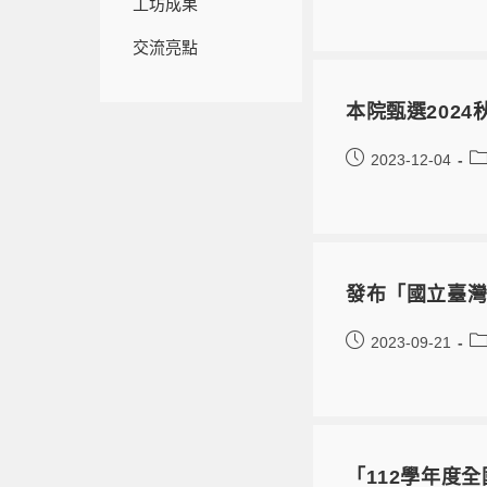
工坊成果
交流亮點
本院甄選202
2023-12-04
發布「國立臺
2023-09-21
「112學年度