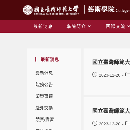
最新消息
學院簡介
國際交流
最新消息
國立臺灣師範大
最新消息
2023-12-20
院務公告
榮譽事蹟
赴外交換
國立臺灣師範大
競賽/實習
2023-12-20