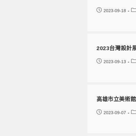
2023-09-18
2023台灣設
2023-09-13
高雄市立美術館
2023-09-07