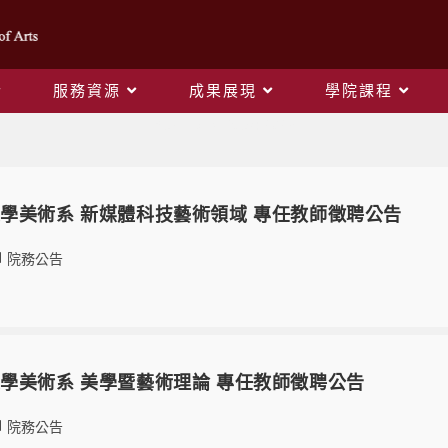
服務資源
成果展現
學院課程
Yearly Archives: 2023
學美術系 新媒體科技藝術領域 專任教師徵聘公告
院務公告
學美術系 美學暨藝術理論 專任教師徵聘公告
院務公告