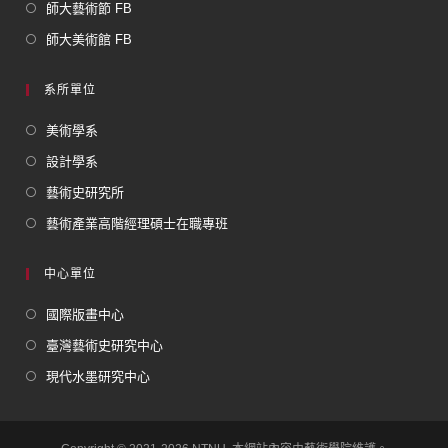
師大藝術節 FB
師大美術館 FB
系所單位
美術學系
設計學系
藝術史研究所
藝術產業高階經理碩士在職專班
中心單位
國際版畫中心
臺灣藝術史研究中心
現代水墨研究中心