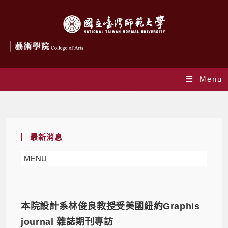
Menu
Daily Archives: 2021-01-28
最新消息
MENU
本院設計系林俊良教授受美國紐約Graphis
journal 雜誌期刊專訪