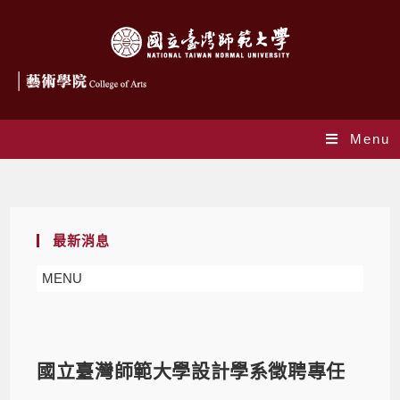
Menu
Blog
最新消息
MENU
國立臺灣師範大學設計學系徵聘專任