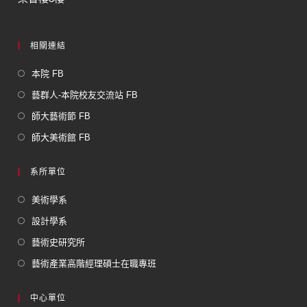
相關連結
本院 FB
藝群人-本院校友交流站 FB
師大藝術節 FB
師大美術館 FB
系所單位
美術學系
設計學系
藝術史研究所
藝術產業高階經理碩士在職專班
中心單位