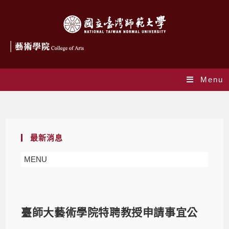
Menu
Blog
最新消息
MENU
臺師大藝術學院特聘教授申請事宜公