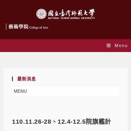
Menu
Blog
最新消息
MENU
110.11.26-28、12.4-12.5院旗艦計