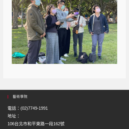
藝術學院
電話：(02)7749-1991
地址：
106台北市和平東路一段162號