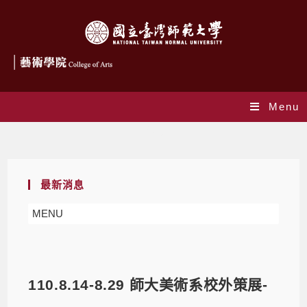
Menu
Blog
最新消息
MENU
110.8.14-8.29 師大美術系校外策展-